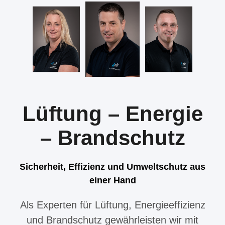
Lüftung – Energie
– Brandschutz
Sicherheit, Effizienz und Umweltschutz aus
einer Hand
Als Experten für Lüftung, Energieeffizienz
und Brandschutz gewährleisten wir mit