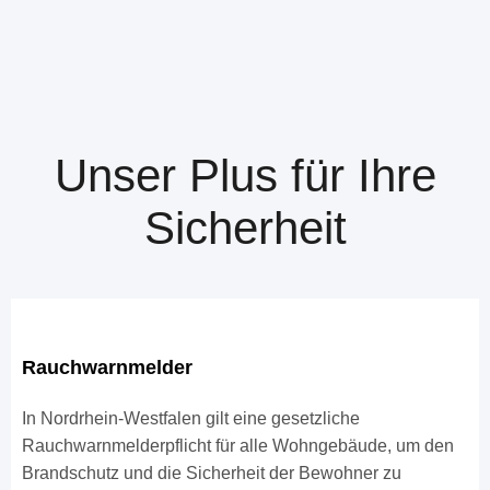
Unser Plus für Ihre
Sicherheit
Rauchwarnmelder
In Nordrhein-Westfalen gilt eine gesetzliche
Rauchwarnmelderpflicht für alle Wohngebäude, um den
Brandschutz und die Sicherheit der Bewohner zu