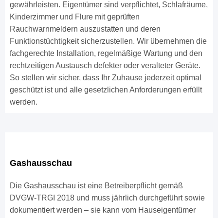
gewährleisten. Eigentümer sind verpflichtet, Schlafräume,
Kinderzimmer und Flure mit geprüften
Rauchwarnmeldern auszustatten und deren
Funktionstüchtigkeit sicherzustellen. Wir übernehmen die
fachgerechte Installation, regelmäßige Wartung und den
rechtzeitigen Austausch defekter oder veralteter Geräte.
So stellen wir sicher, dass Ihr Zuhause jederzeit optimal
geschützt ist und alle gesetzlichen Anforderungen erfüllt
werden.
Gashausschau
Die Gashausschau ist eine Betreiberpflicht gemäß
DVGW-TRGI 2018 und muss jährlich durchgeführt sowie
dokumentiert werden – sie kann vom Hauseigentümer