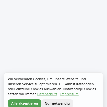
Wir verwenden Cookies, um unsere Website und
unseren Service zu optimieren. Du kannst Kategorien
oder einzelne Cookies auswählen. Notwendige Cookies
setzen wir immer.
Datenschutz
·
Impressum
Alle akzeptieren
Nur notwendig