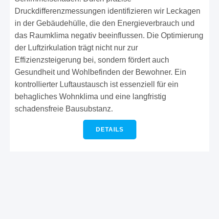
Druckdifferenzmessungen identifizieren wir Leckagen
in der Gebäudehülle, die den Energieverbrauch und
das Raumklima negativ beeinflussen. Die Optimierung
der Luftzirkulation trägt nicht nur zur
Effizienzsteigerung bei, sondern fördert auch
Gesundheit und Wohlbefinden der Bewohner. Ein
kontrollierter Luftaustausch ist essenziell für ein
behagliches Wohnklima und eine langfristig
schadensfreie Bausubstanz.
DETAILS