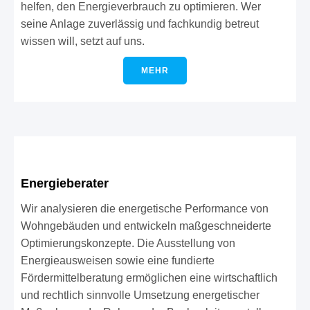
helfen, den Energieverbrauch zu optimieren. Wer
seine Anlage zuverlässig und fachkundig betreut
wissen will, setzt auf uns.
MEHR
Energieberater
Wir analysieren die energetische Performance von
Wohngebäuden und entwickeln maßgeschneiderte
Optimierungskonzepte. Die Ausstellung von
Energieausweisen sowie eine fundierte
Fördermittelberatung ermöglichen eine wirtschaftlich
und rechtlich sinnvolle Umsetzung energetischer