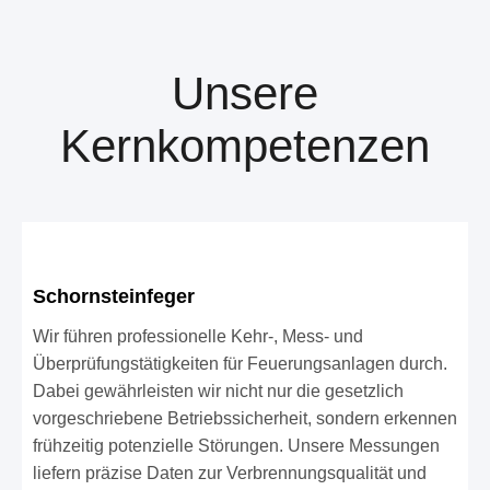
Unsere
Kernkompetenzen
Schornsteinfeger
Wir führen professionelle Kehr-, Mess- und
Überprüfungstätigkeiten für Feuerungsanlagen durch.
Dabei gewährleisten wir nicht nur die gesetzlich
vorgeschriebene Betriebssicherheit, sondern erkennen
frühzeitig potenzielle Störungen. Unsere Messungen
liefern präzise Daten zur Verbrennungsqualität und