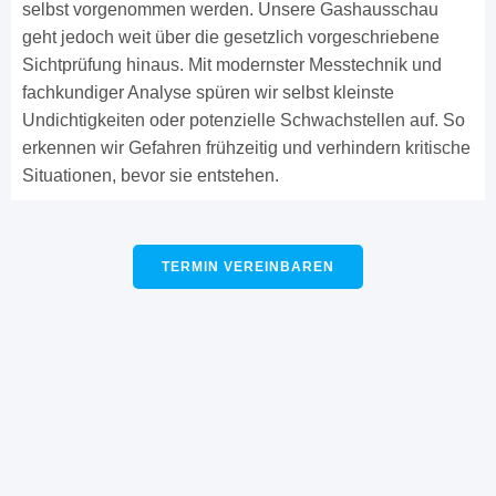
selbst vorgenommen werden. Unsere Gashausschau
geht jedoch weit über die gesetzlich vorgeschriebene
Sichtprüfung hinaus. Mit modernster Messtechnik und
fachkundiger Analyse spüren wir selbst kleinste
Undichtigkeiten oder potenzielle Schwachstellen auf. So
erkennen wir Gefahren frühzeitig und verhindern kritische
Situationen, bevor sie entstehen.
TERMIN VEREINBAREN