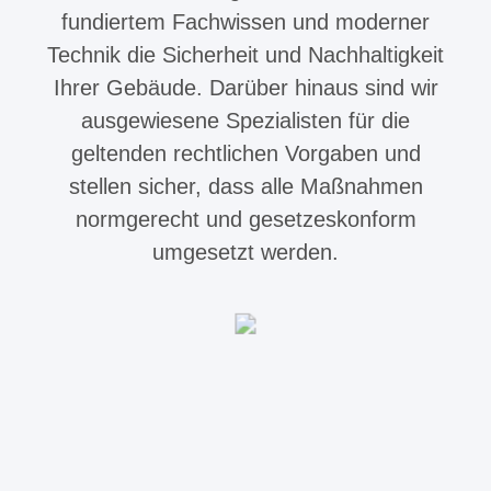
fundiertem Fachwissen und moderner
Technik die Sicherheit und Nachhaltigkeit
Ihrer Gebäude. Darüber hinaus sind wir
ausgewiesene Spezialisten für die
geltenden rechtlichen Vorgaben und
stellen sicher, dass alle Maßnahmen
normgerecht und gesetzeskonform
umgesetzt werden.